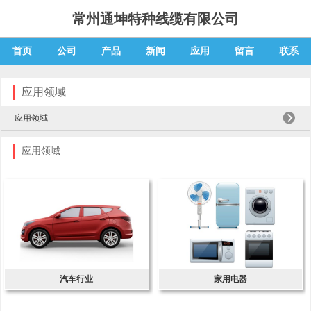
常州通坤特种线缆有限公司
首页
公司
产品
新闻
应用
留言
联系
应用领域
应用领域
应用领域
汽车行业
家用电器