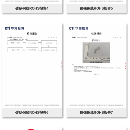
镀锡铜线ROHS报告4
镀锡铜线ROHS报告5
镀锡铜线ROHS报告6
镀锡铜线ROHS报告7