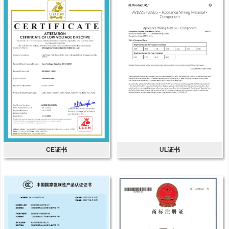
CE证书
UL证书