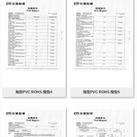
旭世PVC ROHS 报告4
旭世PVC ROHS 报告5