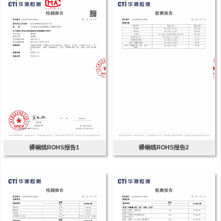
裸铜线ROHS报告1
裸铜线ROHS报告2