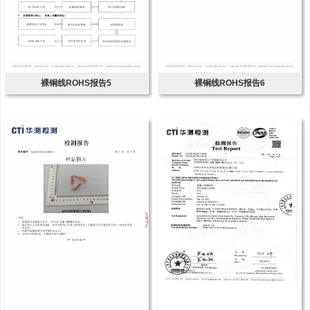
裸铜线ROHS报告5
裸铜线ROHS报告6