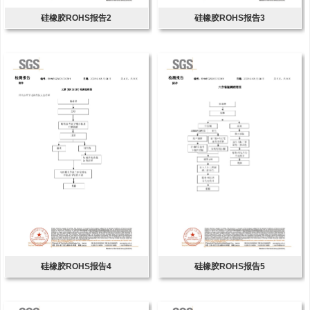
硅橡胶ROHS报告2
硅橡胶ROHS报告3
硅橡胶ROHS报告4
硅橡胶ROHS报告5