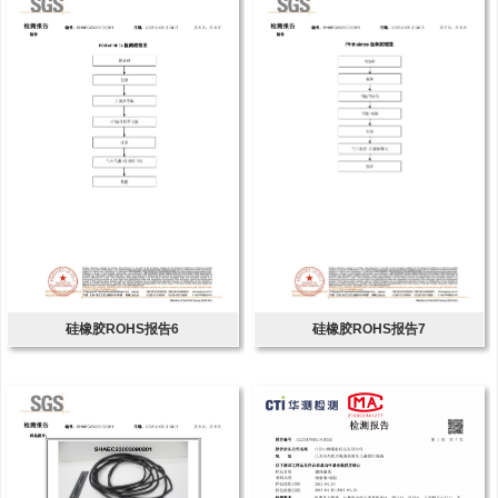
硅橡胶ROHS报告6
硅橡胶ROHS报告7