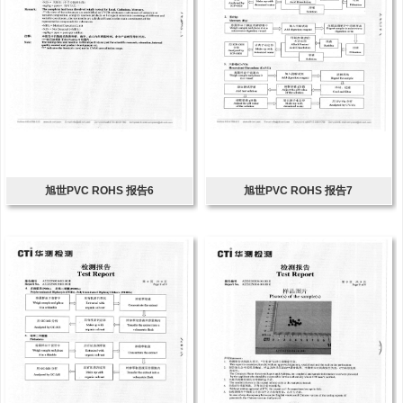
旭世PVC ROHS 报告6
旭世PVC ROHS 报告7