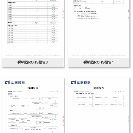
裸铜线ROHS报告3
裸铜线ROHS报告4