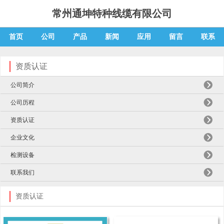
常州通坤特种线缆有限公司
首页
公司
产品
新闻
应用
留言
联系
资质认证
公司简介
公司历程
资质认证
企业文化
检测设备
联系我们
资质认证