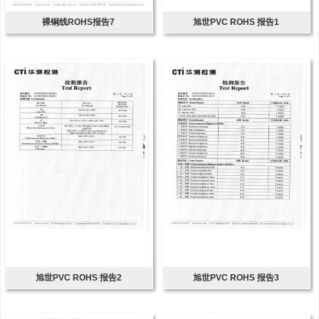
裸铜线ROHS报告7
旭世PVC ROHS 报告1
旭世PVC ROHS 报告2
旭世PVC ROHS 报告3