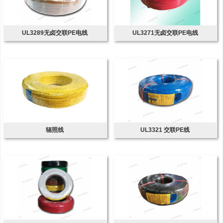
UL3289无卤交联PE电线
UL3271无卤交联PE电线
辐照线
UL3321 交联PE线