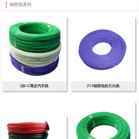
辐照线系列
QB-C薄皮汽车线
JYJ辐照电机引出线