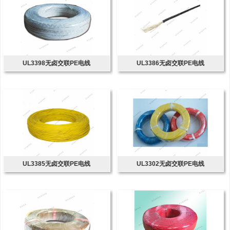
UL3398无卤交联PE电线
UL3386无卤交联PE电线
UL3385无卤交联PE电线
UL3302无卤交联PE电线