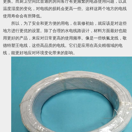
更换。而厨卫空间比普通的房间客厅有更频繁的电器使用问题，以及
温度湿度的变化，对电线的损耗会更高一些。这样这两个地方的电线
使用寿命会有所降低。
所以，为了安全和更方便的用电，在装修初始，就应该是对这些
地方进行更优的设置。除了合理的水电线路设计，材料方面最好也能
用更好的产品，来应对日常更高的使用频率。像是一些
铁氟龙线
，敬
德特塑王电线，这些高品质的电线。它们是应用在高尖精领域的电
线，能更好地应对环境变化带来的影响。