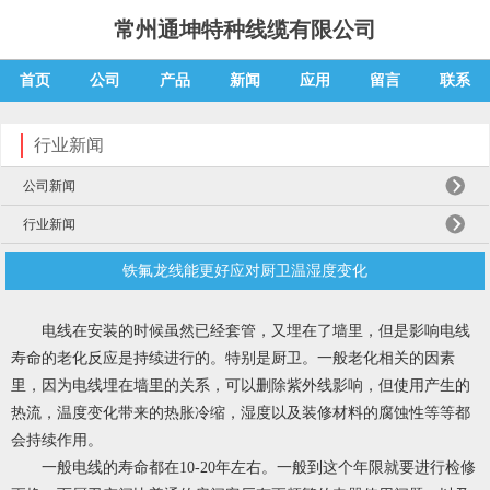
常州通坤特种线缆有限公司
首页
公司
产品
新闻
应用
留言
联系
行业新闻
公司新闻
行业新闻
铁氟龙线能更好应对厨卫温湿度变化
电线在安装的时候虽然已经套管，又埋在了墙里，但是影响电线
寿命的老化反应是持续进行的。特别是厨卫。一般老化相关的因素
里，因为电线埋在墙里的关系，可以删除紫外线影响，但使用产生的
热流，温度变化带来的热胀冷缩，湿度以及装修材料的腐蚀性等等都
会持续作用。
一般电线的寿命都在10-20年左右。一般到这个年限就要进行检修