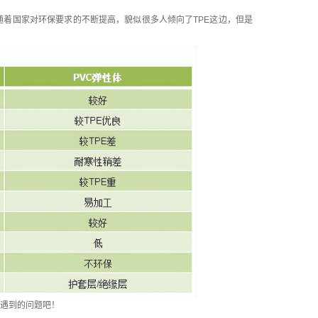
随着国家对环保要求的不断提高，貌似很多人倾向了TPE这边，但是
遇到的问题吧！