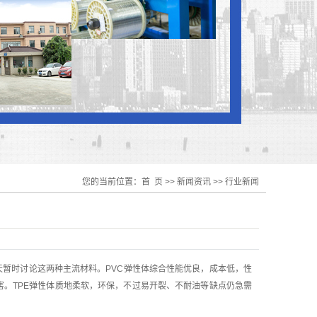
您的当前位置：
首 页
>>
新闻资讯
>>
行业新闻
天暂时讨论这两种主流材料。PVC弹性体综合性能优良，成本低，性
害。TPE弹性体质地柔软，环保，不过易开裂、不耐油等缺点仍急需