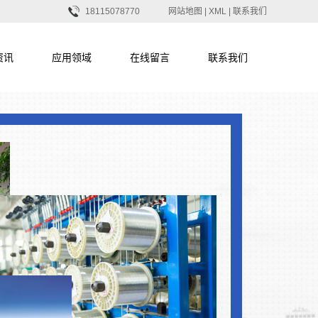
18115078770
网站地图
|
XML
|
联系我们
资讯
应用领域
在线留言
联系我们
新闻
应用领域
联系我们
新闻
在线留言