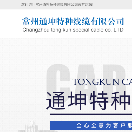
欢迎访问常州通坤特种线缆有限公司官方网站！