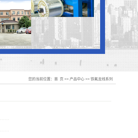
您的当前位置：
首 页
>>
产品中心
>>
铁氟龙线系列