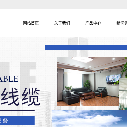
网站首页
关于我们
产品中心
新闻
公司简介
铁氟龙线系列
公司
公司历程
硅胶高温线系列
行业
资质认证
PVC电子线
企业文化
汽车低压线
检测设备
特种线缆
联系我们
辐照线系列
柔性拖链电缆
加热线