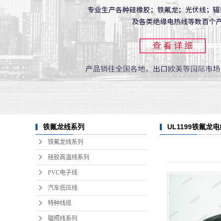
UL1199铁氟龙
铁氟龙线系列
铁氟龙线系列
硅胶高温线系列
PVC电子线
汽车低压线
特种线缆
辐照线系列