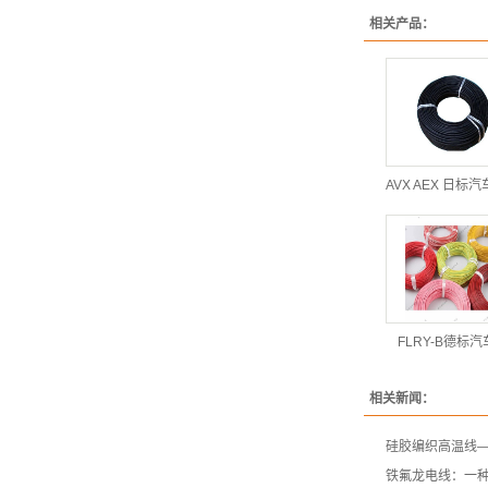
相关产品：
AVX AEX 日
FLRY-B德标
相关新闻：
硅胶编织高温线—U
铁氟龙电线：一