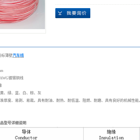
美标薄壁
汽车线
mm
8AWG镀锡铜线
缘
、黄、绿、蓝、白、棕、灰
标准厚度、易剥、易裁。具有耐油、耐热、耐低温、阻燃、耐磨、具有良好的机械性能
产品型号详细说明