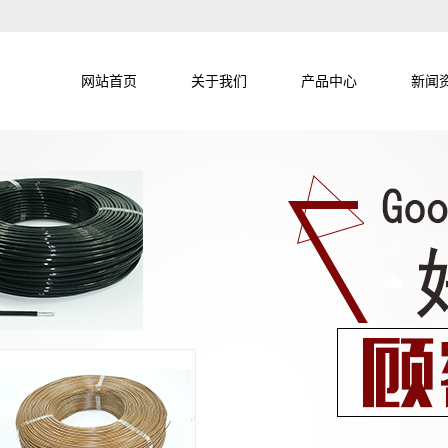
网站首页
关于我们
产品中心
新闻
公司简介
铁氟龙线系列
公司
公司历程
硅胶高温线系列
行业
资质认证
PVC电子线
企业文化
汽车低压线
检测设备
特种线缆
联系我们
辐照线系列
柔性拖链电缆
加热线