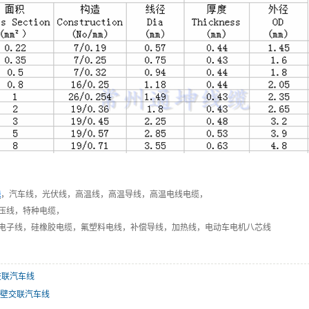
线
，汽车线，光伏线，高温线，高温导线，高温电线电缆，
压线，特种电缆，
电子线，硅橡胶电缆，氟塑料电线，补偿导线，加热线，电动车电机八芯线
交联汽车线
标薄壁交联汽车线