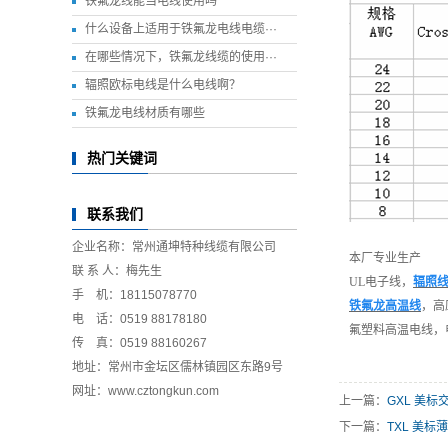
铁氟龙线能当电线使用吗
什么设备上适用于铁氟龙电线电缆···
在哪些情况下，铁氟龙线缆的使用···
辐照欧标电线是什么电线啊？
铁氟龙电线材质有哪些
热门关键词
联系我们
企业名称：常州通坤特种线缆有限公司
本厂专业生产
联 系 人：梅先生
UL电子线，
辐照
手 机：18115078770
铁氟龙高温线
，高
电 话：0519 88178180
氟塑料高温电线，
传 真：0519 88160267
地址：常州市金坛区儒林镇园区东路9号
网址：
www.cztongkun.com
上一篇：
GXL 美标
下一篇：
TXL 美