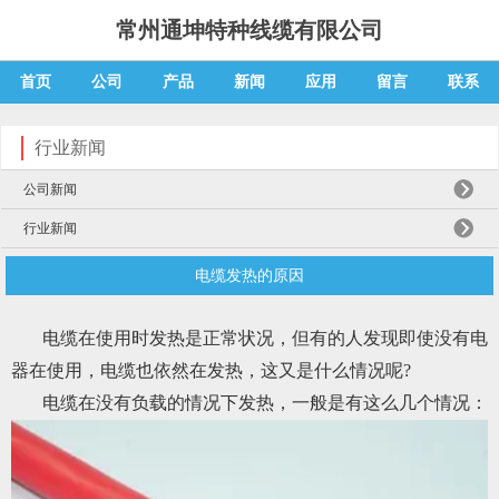
常州通坤特种线缆有限公司
首页
公司
产品
新闻
应用
留言
联系
行业新闻
公司新闻
行业新闻
电缆发热的原因
电缆在使用时发热是正常状况，但有的人发现即使没有电
器在使用，电缆也依然在发热，这又是什么情况呢?
电缆在没有负载的情况下发热，一般是有这么几个情况：