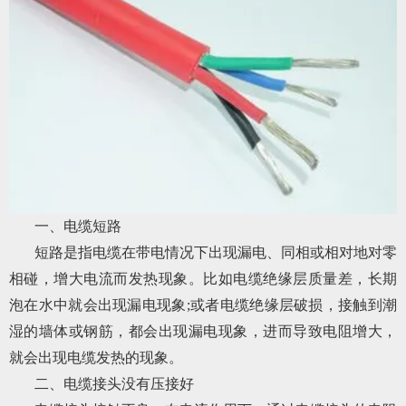
一、电缆短路
短路是指电缆在带电情况下出现漏电、同相或相对地对零
相碰，增大电流而发热现象。比如电缆绝缘层质量差，长期
泡在水中就会出现漏电现象;或者电缆绝缘层破损，接触到潮
湿的墙体或钢筋，都会出现漏电现象，进而导致电阻增大，
就会出现电缆发热的现象。
二、电缆接头没有压接好