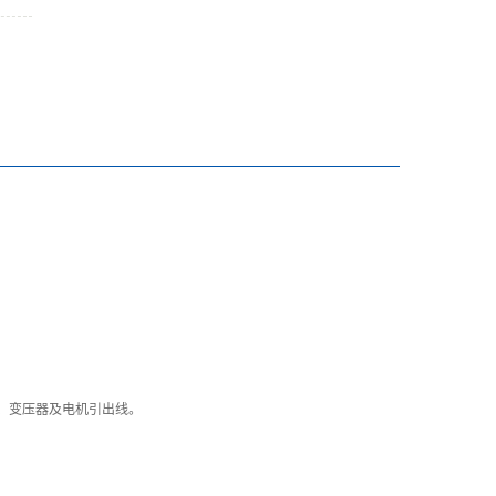
、变压器及电机引出线。