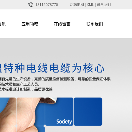
18115078770
网站地图
|
XML
|
联系我们
资讯
应用领域
在线留言
联系我们
新闻
应用领域
联系我们
新闻
在线留言