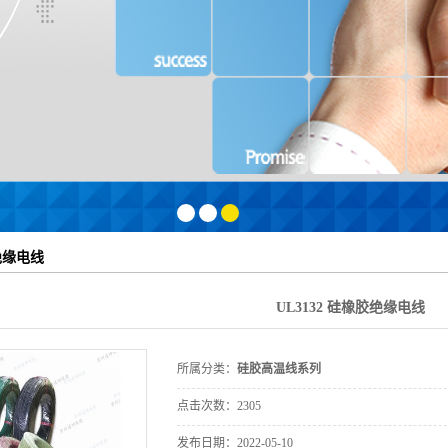
1
2
3
胶绝缘电线
UL3132 硅橡胶绝缘电线
所属分类：
硅胶高温线系列
点击次数：
2305
发布日期：
2022-05-10