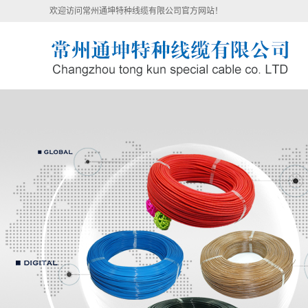
欢迎访问常州通坤特种线缆有限公司官方网站！