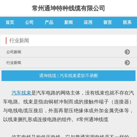
常州通坤特种线缆有限公司
首页
公司
产品
新闻
应用
留言
联系
行业新闻
公司新闻
行业新闻
通坤线缆 | 汽车线束柔软不易断
汽车线束
是汽车电路的网络主体，没有线束也就不存在汽
车电路。线束是指由铜材冲制而成的接触件端子（连接器）
与电线电缆压接后，外面再塑压绝缘体或外加金属壳体等，
以线束捆扎形成连接电路的组件。#
常州通坤线缆