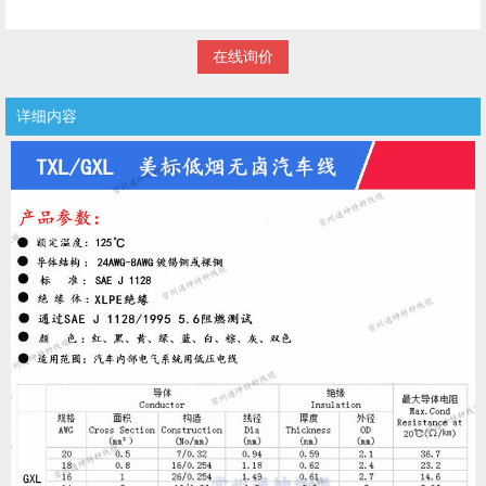
在线询价
详细内容