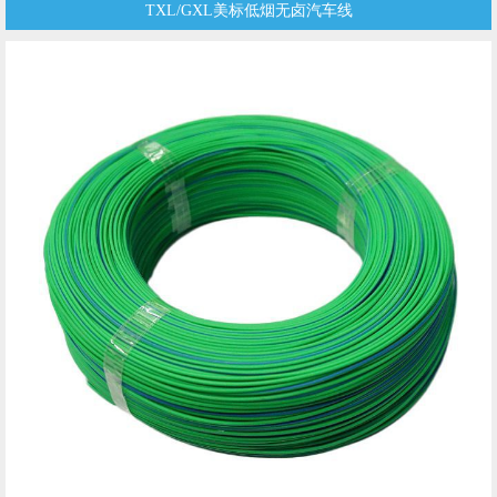
TXL/GXL美标低烟无卤汽车线